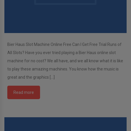
Bier Haus Slot Machine Online Free Can I Get Free Trial Runs of
All Slots? Have you ever tried playing a Bier Haus online slot
machine for no cost? We all have, and we all know what it is like
to play these amazing machines. You know how the music is
great and the graphics […]
Read more