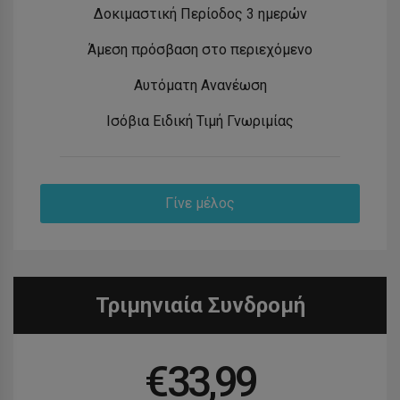
Δοκιμαστική Περίοδος 3 ημερών
Άμεση πρόσβαση στο περιεχόμενο
Αυτόματη Ανανέωση
Ισόβια Ειδική Τιμή Γνωριμίας
Γίνε μέλος
Τριμηνιαία Συνδρομή
€
33,99