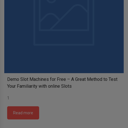
Demo Slot Machines for Free – A Great Method to Test
Your Familiarity with online Slots
1
Read more