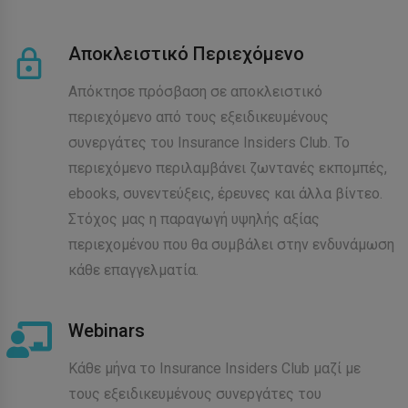
Αποκλειστικό Περιεχόμενο
Απόκτησε πρόσβαση σε αποκλειστικό
περιεχόμενο από τους εξειδικευμένους
συνεργάτες του Insurance Insiders Club. Το
περιεχόμενο περιλαμβάνει ζωντανές εκπομπές,
ebooks, συνεντεύξεις, έρευνες και άλλα βίντεο.
Στόχος μας η παραγωγή υψηλής αξίας
περιεχομένου που θα συμβάλει στην ενδυνάμωση
κάθε επαγγελματία.
Webinars
Κάθε μήνα το Insurance Insiders Club μαζί με
τους εξειδικευμένους συνεργάτες του