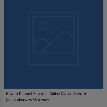
How to Deposit Bitcoin in Online Casino Sites: A
Comprehensive Overview