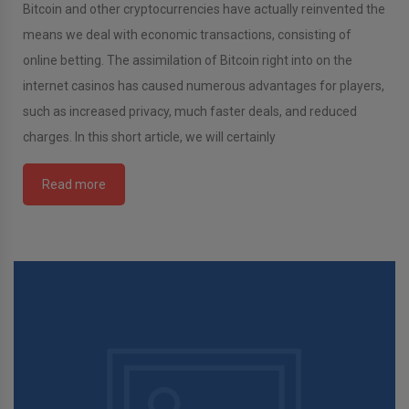
Bitcoin and other cryptocurrencies have actually reinvented the
means we deal with economic transactions, consisting of
online betting. The assimilation of Bitcoin right into on the
internet casinos has caused numerous advantages for players,
such as increased privacy, much faster deals, and reduced
charges. In this short article, we will certainly
Read more