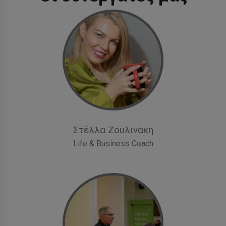
Στέλλα Ζουλινάκη
Life & Business Coach