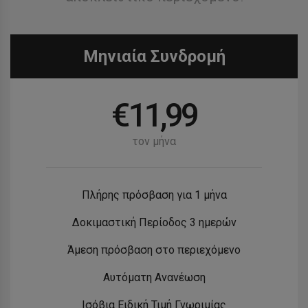
Μηνιαία Συνδρομή
€
11,99
τον μήνα
Πλήρης πρόσβαση για 1 μήνα
Δοκιμαστική Περίοδος 3 ημερών
Άμεση πρόσβαση στο περιεχόμενο
Αυτόματη Ανανέωση
Ισόβια Ειδική Τιμή Γνωριμίας