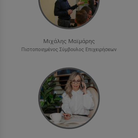
Μιχάλης Μαϊμάρης
Πιστοποιημένος Σύμβουλος Επιχειρήσεων