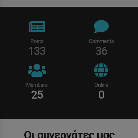
Posts
Comments
133
36
Members
Online
25
0
Οι συνεργάτες μας