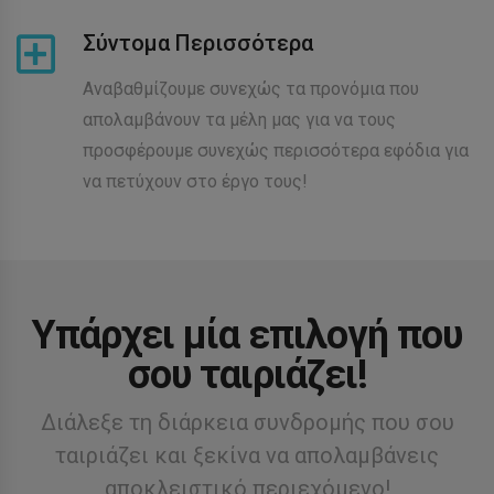
Σύντομα Περισσότερα
Αναβαθμίζουμε συνεχώς τα προνόμια που
απολαμβάνουν τα μέλη μας για να τους
προσφέρουμε συνεχώς περισσότερα εφόδια για
να πετύχουν στο έργο τους!
Υπάρχει μία επιλογή που
σου ταιριάζει!
Διάλεξε τη διάρκεια συνδρομής που σου
ταιριάζει και ξεκίνα να απολαμβάνεις
αποκλειστικό περιεχόμενο!