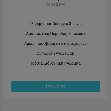
το τρίμηνο
Πλήρης πρόσβαση για 3 μήνες
Δοκιμαστική Περίοδος 3 ημερών
Άμεση πρόσβαση στο περιεχόμενο
Αυτόματη Ανανέωση
Ισόβια Ειδική Τιμή Γνωριμία
Γίνε μέλος