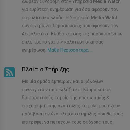
Δωρεάν Συνδρομή στην Υπηρεσία
Media Watch
για ευρύτερη ενημέρωση για όσα αφορούν τον
ασφαλιστικό κλάδο. Η Υπηρεσία
Media Watch
συγκεντρώνει δημοσιεύσεις που αφορούν τον
Ασφαλιστικό Κλάδο και σας τις παρουσιάζει με
απλό τρόπο για την καλύτερη δική σας
ενημέρωση.
Μάθε Περισσότερα …
Πλαίσιο Στήριξης
Με μία ομάδα έμπειρων και αξιόλογων
συνεργατών από Ελλάδα και Κύπρο και σε
διαφορετικούς τομείς της προσωπικής &
επιχειρηματικής ανάπτυξης τα μέλη μας έχουν
πρόσβαση σε ένα πλαίσιο στήριξης που θα τους
επιτρέψει να πετύχουν τους στόχους τους!