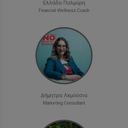
Ελλάδα Παλμύρη
Financial Wellness Coach
Δήμητρα Λεμούσια
Marketing Consultant