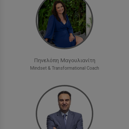
Πηνελόπη Μαγουλιανίτη
Mindset & Transformational Coach