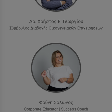
Δρ. Χρήστος Ε. Γεωργίου
Σύμβουλος Διαδοχής Οικογενειακών Επιχειρήσεων
Φρύνη Σόλωνος
Corporate Educator | Success Coach