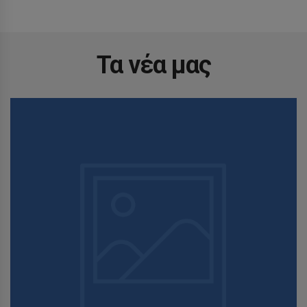
Τα νέα μας