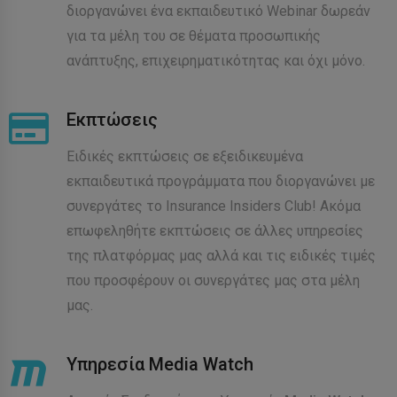
διοργανώνει ένα εκπαιδευτικό Webinar δωρεάν
για τα μέλη του σε θέματα προσωπικής
ανάπτυξης, επιχειρηματικότητας και όχι μόνο.
Εκπτώσεις
Ειδικές εκπτώσεις σε εξειδικευμένα
εκπαιδευτικά προγράμματα που διοργανώνει με
συνεργάτες το Insurance Insiders Club! Ακόμα
επωφεληθήτε εκπτώσεις σε άλλες υπηρεσίες
της πλατφόρμας μας αλλά και τις ειδικές τιμές
που προσφέρουν οι συνεργάτες μας στα μέλη
μας.
Υπηρεσία Media Watch