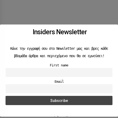
Insiders Newsletter
Κάνε την εγγραφή σου στο Newsletter μας και βρες κάθε
βδομάδα άρθρα και περιεχόμενο που θα σε εμνεύσει!
First name
Email
Social Media