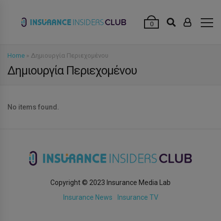
modal-check
0
Home
»
Δημιουργία Περιεχομένου
Δημιουργία Περιεχομένου
No items found.
Copyright © 2023 Insurance Media Lab
Insurance News
Insurance TV