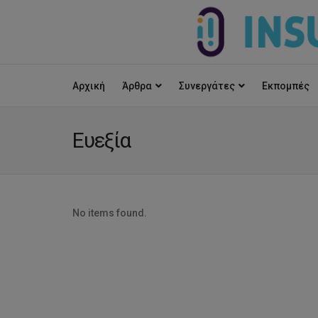
Αρχική
Άρθρα
Συνεργάτες
Εκπομπές
Ευεξία
No items found.