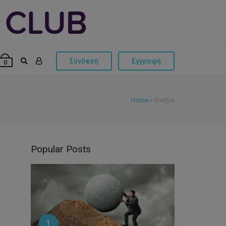
Σύνδεση
Εγγραφή
0
Home
»
Ευεξία
Popular Posts
1