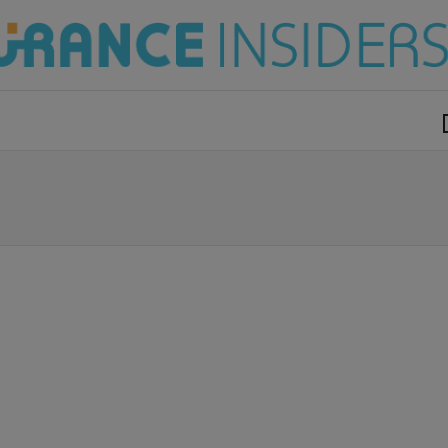
modal-check