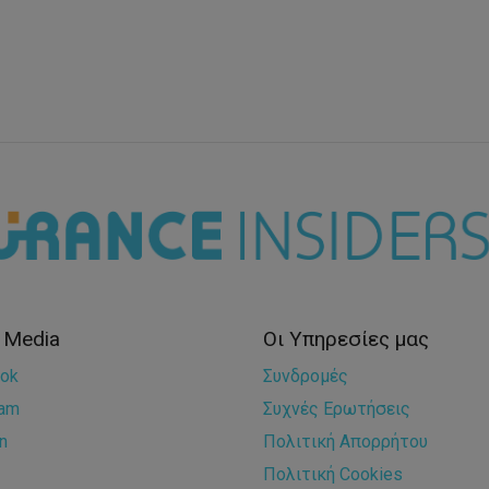
l Media
Οι Υπηρεσίες μας
ok
Συνδρομές
ram
Συχνές Ερωτήσεις
n
Πολιτική Απορρήτου
Πολιτική Cookies