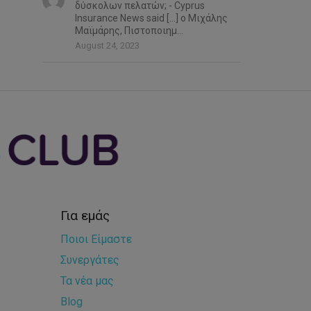
δύσκολων πελατών; - Cyprus
Insurance News said […] ο Μιχάλης
Μαϊμάρης, Πιστοποιημ...
August 24, 2023
Για εμάς
Ποιοι Είμαστε
Συνεργάτες
Τα νέα μας
Blog