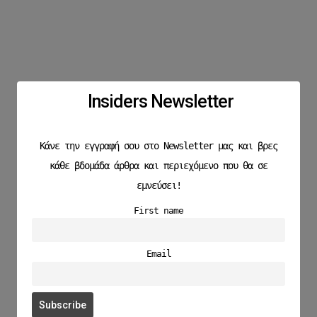
Insiders Newsletter
Κάνε την εγγραφή σου στο Newsletter μας και βρες
κάθε βδομάδα άρθρα και περιεχόμενο που θα σε
εμνεύσει!
First name
Email