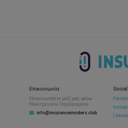
Επικοινωνία
Socia
Επικοινωνήστε μαζί μας μέσω
Facebo
Ηλεκτρονικού Ταχυδρομείου
Instag
info@insuranceinsiders.club
Linkedi