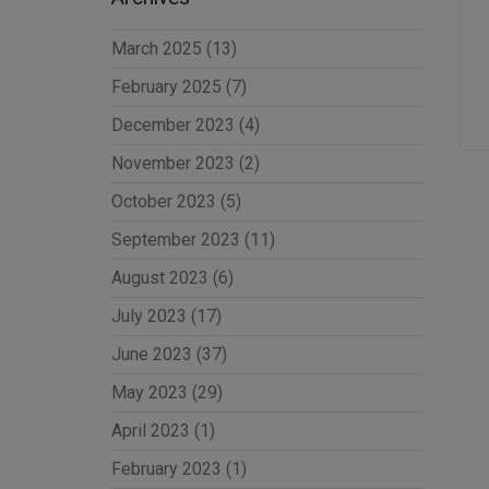
March 2025
(13)
February 2025
(7)
December 2023
(4)
November 2023
(2)
October 2023
(5)
September 2023
(11)
August 2023
(6)
July 2023
(17)
June 2023
(37)
May 2023
(29)
April 2023
(1)
February 2023
(1)