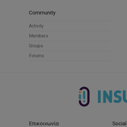
Community
Activity
Members
Groups
Forums
Επικοινωνία
Socia