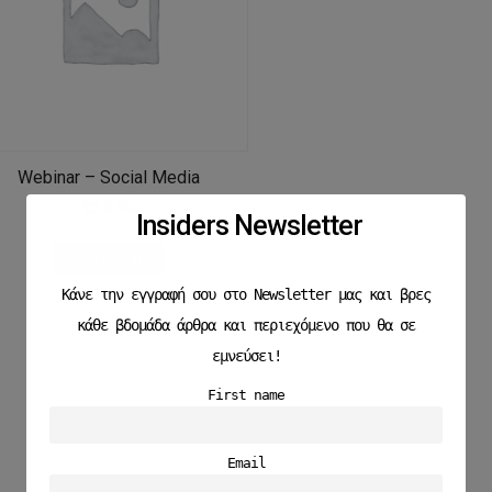
Webinar – Social Media
$
24.99
Insiders Newsletter
Add to cart
Κάνε την εγγραφή σου στο Newsletter μας και βρες
κάθε βδομάδα άρθρα και περιεχόμενο που θα σε
εμνεύσει!
First name
Email