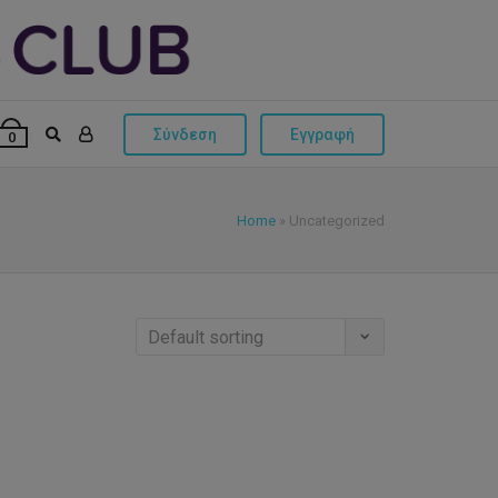
Σύνδεση
Εγγραφή
0
Home
»
Uncategorized