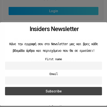
Login
Insiders Newsletter
Κάνε την εγγραφή σου στο Newsletter μας και βρες κάθε
βδομάδα άρθρα και περιεχόμενο που θα σε εμνεύσει!
Copyright © 2023 Insurance Media Lab
First name
Insurance News
Insurance TV
Email
Social Media