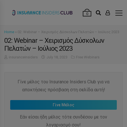
modal-check
0
Home
»
02: Webinar – Χειρισμός Δύσκολων Πελατών – Ιούλιος 2023
02: Webinar – Χειρισμός Δύσκολων
Πελατών – Ιούλιος 2023
insuranceinsiders
July 18, 2023
Free Webinars
Γίνε μέλος του Insurance Insiders Club για να
αποκτήσεις πρόσβαση στη σελίδα αυτή!
Γίνε Μέλος
Εάν είσαι ήδη μέλος τότε συνδέσου με τον
λογαριασμό σου!