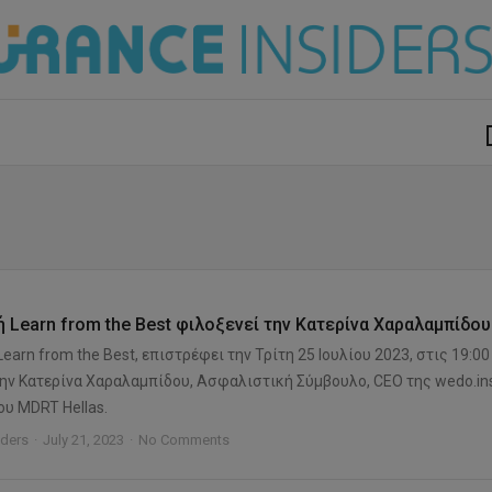
modal-check
 Learn from the Best φιλοξενεί την Κατερίνα Χαραλαμπίδου
earn from the Best, επιστρέφει την Τρίτη 25 Ιουλίου 2023, στις 19:00
την Κατερίνα Χαραλαμπίδου, Ασφαλιστική Σύμβουλο, CEO της wedo.in
ου MDRT Hellas.
iders
July 21, 2023
No Comments