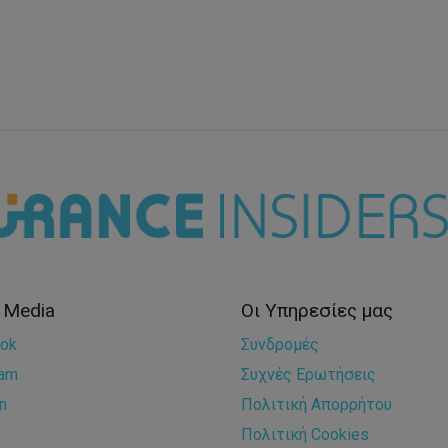
l Media
Οι Υπηρεσίες μας
ok
Συνδρομές
ram
Συχνές Ερωτήσεις
n
Πολιτική Απορρήτου
Πολιτική Cookies