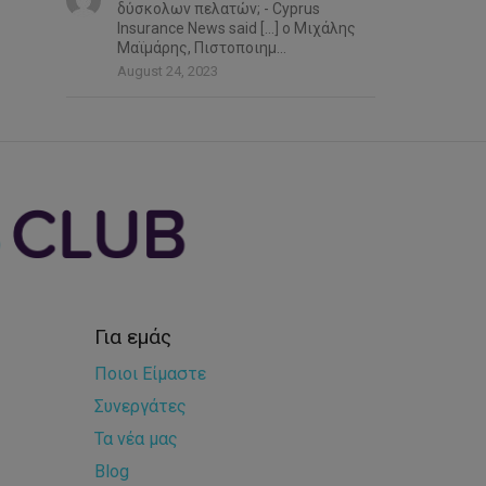
δύσκολων πελατών; - Cyprus
Insurance News said […] ο Μιχάλης
Μαϊμάρης, Πιστοποιημ...
August 24, 2023
Για εμάς
Ποιοι Είμαστε
Συνεργάτες
Τα νέα μας
Blog