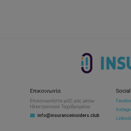
Επικοινωνία
Socia
Επικοινωνήστε μαζί μας μέσω
Facebo
Ηλεκτρονικού Ταχυδρομείου
Instag
info@insuranceinsiders.club
Linkedi