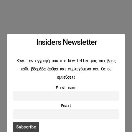
Insiders Newsletter
Κάνε την εγγραφή σου στο Newsletter μας και βρες
κάθε βδομάδα άρθρα και περιεχόμενο που θα σε
εμνεύσει!
First name
Email