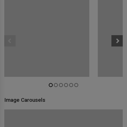
Image Carousels