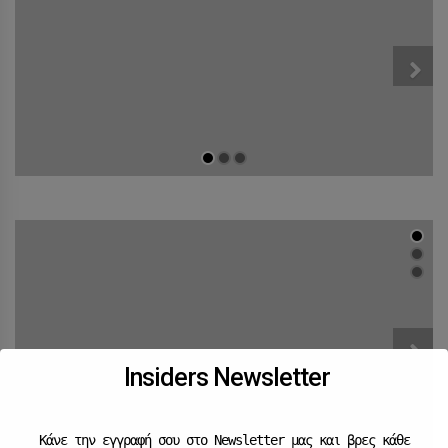
Insiders Newsletter
Κάνε την εγγραφή σου στο Newsletter μας και βρες κάθε