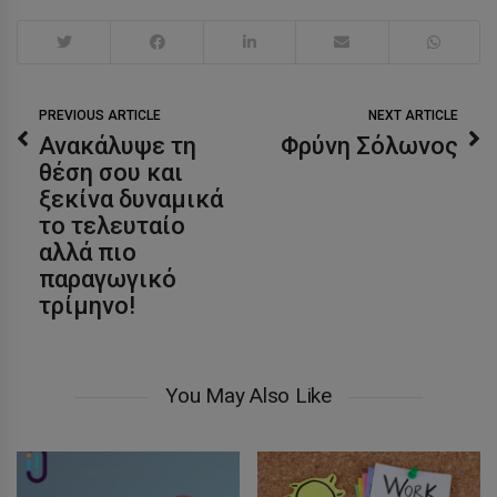
PREVIOUS ARTICLE
NEXT ARTICLE
Ανακάλυψε τη
Φρύνη Σόλωνος
θέση σου και
ξεκίνα δυναμικά
το τελευταίο
αλλά πιο
παραγωγικό
τρίμηνο!
You May Also Like