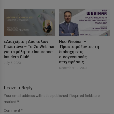
«Διαχείριση Δύσκολων
Νέο Webinar –
Πελατών» – Το 2ο Webinar
Προετοιμάζοντας τη
για τα μέλη του Insurance
διαδοχή στις
Insiders Club!
οικογενειακές
επιχειρήσεις
July 5, 2023
December 13, 2023
Leave a Reply
Your email address will not be published. Required fields are
marked
*
Comment *