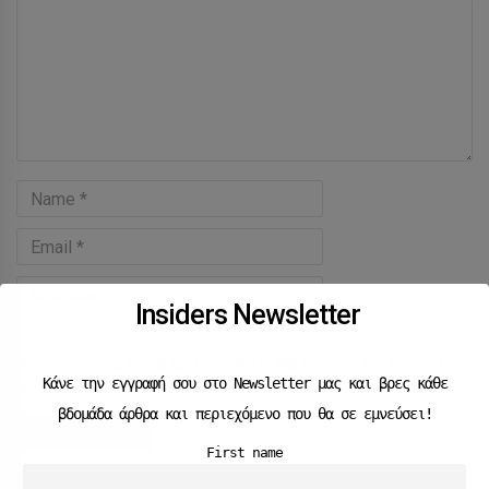
Insiders Newsletter
Save my name, email, and website in this browser for the next
Κάνε την εγγραφή σου στο Newsletter μας και βρες κάθε
time I comment.
βδομάδα άρθρα και περιεχόμενο που θα σε εμνεύσει!
First name